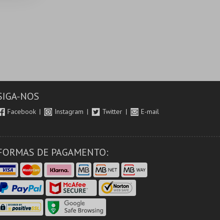
SIGA-NOS
Facebook
Instagram
Twitter
E-mail
FORMAS DE PAGAMENTO: