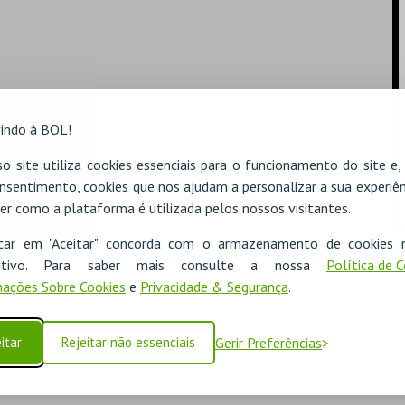
indo à BOL!
o site utiliza cookies essenciais para o funcionamento do site e
nsentimento, cookies que nos ajudam a personalizar a sua experiên
er como a plataforma é utilizada pelos nossos visitantes.
icar em "Aceitar" concorda com o armazenamento de cookies 
ositivo. Para saber mais consulte a nossa
Política de 
ações Sobre Cookies
e
Privacidade & Segurança
.
itar
Rejeitar não essenciais
Gerir Preferências