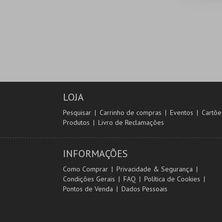
LOJA
Pesquisar
Carrinho de compras
Eventos
Cartõe
Produtos
Livro de Reclamações
INFORMAÇÕES
Como Comprar
Privacidade & Segurança
Condições Gerais
FAQ
Política de Cookies
Pontos de Venda
Dados Pessoais