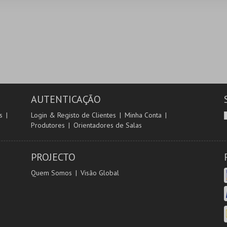
AUTENTICAÇÃO
s
Login & Registo de Clientes
Minha Conta
Produtores
Orientadores de Salas
PROJECTO
Quem Somos
Visão Global